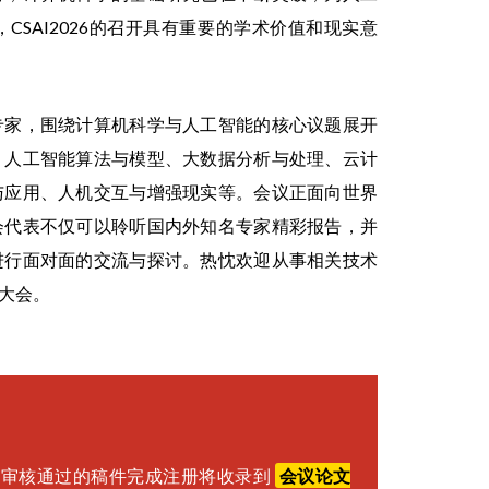
SAI2026的召开具有重要的学术价值和现实意
专家，围绕计算机科学与人工智能的核心议题展开
：人工智能算法与模型、大数据分析与处理、云计
与应用、人机交互与增强现实等。会议正面向世界
会代表不仅可以聆听国内外知名专家精彩报告，并
进行面对面的交流与探讨。热忱欢迎从事相关技术
大会。
，审核通过的稿件完成注册将收录到
会议论文