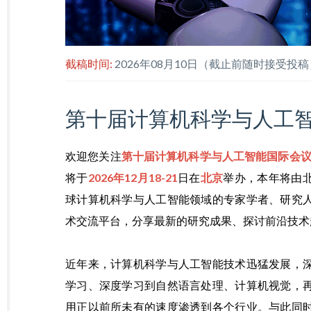
截稿时间:
2026年08月10日（截止前随时接受投稿
第十届计算机科学与人工
欢迎您关注
第十届计算机科学与人工智能国际会议（C
将于
2026年12月18-21
日在
北京
举办，本年将由
球计算机科学与人工智能领域的专家学者、研究
术交流平台，分享最新的研究成果、探讨前沿技术
近年来，计算机科学与人工智能技术迅猛发展，
学习、深度学习到自然语言处理、计算机视觉，
用正以前所未有的速度渗透到各个行业。与此同