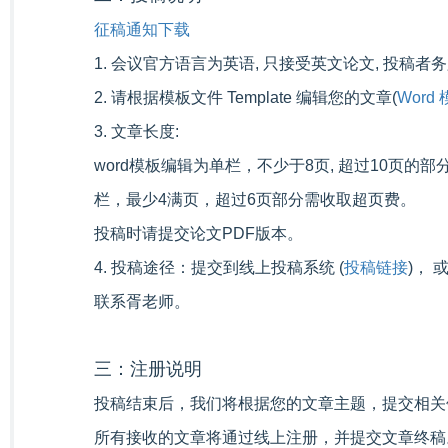
征稿通知下载
1. 会议官方语言为英语, 只接受英文论文, 投稿
2. 请根据模板文件 Template 编辑您的文章(
Word
3. 文章长度:
word模板编辑为单栏，不少于8页, 超过10页的部分
栏，最少4满页，超过6页部分需收取超页费。
投稿时请提交论文PDF版本。
4. 投稿途径：提交到线上投稿系统 (
投稿链接
)， 
联系胥老师。
三：注册说明
投稿结束后，我们将根据您的文章主题，提交相关
所有接收的文章将通过线上注册，并提交文章终稿