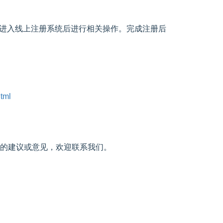
进入线上注册系统后进行相关操作。完成注册后
html
有好的建议或意见，欢迎联系我们。