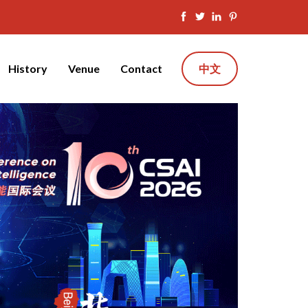
History
Venue
Contact
中文