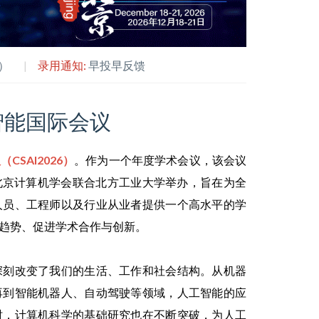
）
录用通知:
早投早反馈
智能国际会议
SAI2026）
。作为一个年度学术会议，该会议
北京计算机学会联合北方工业大学举办，旨在为全
人员、工程师以及行业从业者提供一个高水平的学
趋势、促进学术合作与创新。
深刻改变了我们的生活、工作和社会结构。从机器
再到智能机器人、自动驾驶等领域，人工智能的应
时，计算机科学的基础研究也在不断突破，为人工